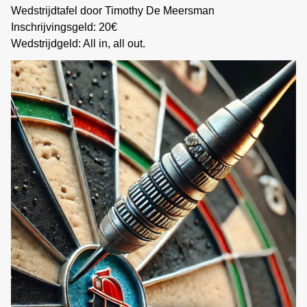
Wedstrijdtafel door Timothy De Meersman
Inschrijvingsgeld: 20€
Wedstrijdgeld: All in, all out.